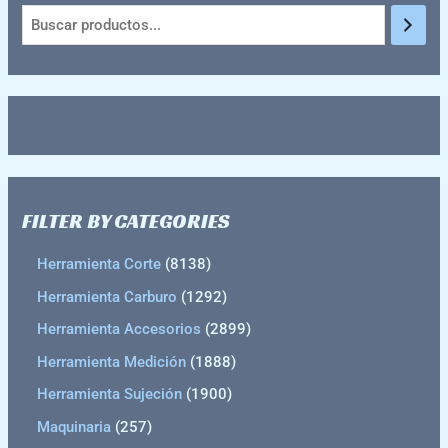
FILTER BY CATEGORIES
Herramienta Corte
8138
Herramienta Carburo
1292
Herramienta Accesorios
2899
Herramienta Medición
1888
Herramienta Sujeción
1900
Maquinaria
257