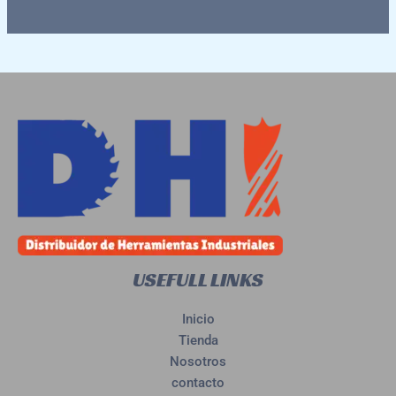
USEFULL LINKS
Inicio
Tienda
Nosotros
contacto