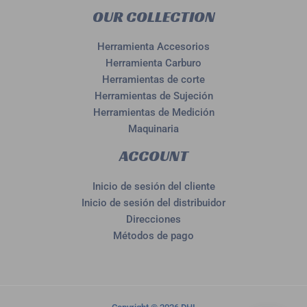
OUR COLLECTION
Herramienta Accesorios
Herramienta Carburo
Herramientas de corte
Herramientas de Sujeción
Herramientas de Medición
Maquinaria
ACCOUNT
Inicio de sesión del cliente
Inicio de sesión del distribuidor
Direcciones
Métodos de pago