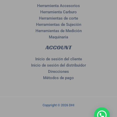
Herramienta Accesorios
Herramienta Carburo
Herramientas de corte
Herramientas de Sujeción
Herramientas de Medición
Maquinaria
ACCOUNT
Inicio de sesión del cliente
Inicio de sesión del distribuidor
Direcciones
Métodos de pago
Copyright © 2026 DHI