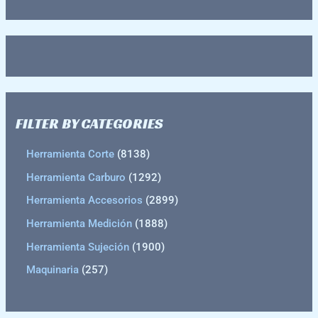
FILTER BY CATEGORIES
Herramienta Corte
8138
Herramienta Carburo
1292
Herramienta Accesorios
2899
Herramienta Medición
1888
Herramienta Sujeción
1900
Maquinaria
257