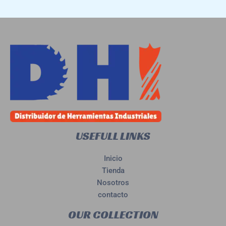
USEFULL LINKS
Inicio
Tienda
Nosotros
contacto
OUR COLLECTION