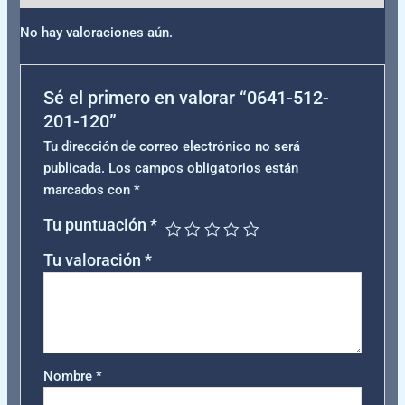
No hay valoraciones aún.
Sé el primero en valorar “0641-512-
201-120”
Tu dirección de correo electrónico no será
publicada.
Los campos obligatorios están
marcados con
*
Tu puntuación
*
Tu valoración
*
Nombre
*