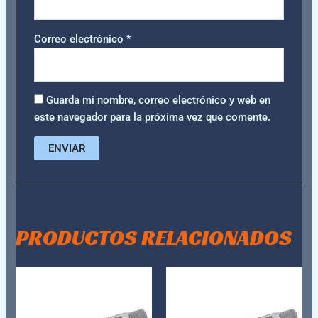
Correo electrónico
*
Guarda mi nombre, correo electrónico y web en
este navegador para la próxima vez que comente.
PRODUCTOS RELACIONADOS