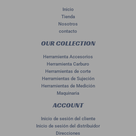
Inicio
Tienda
Nosotros
contacto
OUR COLLECTION
Herramienta Accesorios
Herramienta Carburo
Herramientas de corte
Herramientas de Sujeción
Herramientas de Medición
Maquinaria
ACCOUNT
Inicio de sesión del cliente
Inicio de sesión del distribuidor
Direcciones