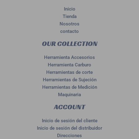
Inicio
Tienda
Nosotros
contacto
OUR COLLECTION
Herramienta Accesorios
Herramienta Carburo
Herramientas de corte
Herramientas de Sujeción
Herramientas de Medición
Maquinaria
ACCOUNT
Inicio de sesión del cliente
Inicio de sesión del distribuidor
Direcciones