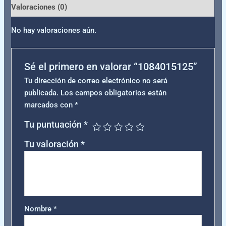
Valoraciones (0)
No hay valoraciones aún.
Sé el primero en valorar “1084015125”
Tu dirección de correo electrónico no será
publicada.
Los campos obligatorios están
marcados con
*
Tu puntuación
*
Tu valoración
*
Nombre
*