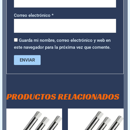
Correo electrónico
*
Guarda mi nombre, correo electrónico y web en
este navegador para la próxima vez que comente.
PRODUCTOS RELACIONADOS