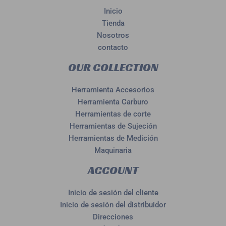
Inicio
Tienda
Nosotros
contacto
OUR COLLECTION
Herramienta Accesorios
Herramienta Carburo
Herramientas de corte
Herramientas de Sujeción
Herramientas de Medición
Maquinaria
ACCOUNT
Inicio de sesión del cliente
Inicio de sesión del distribuidor
Direcciones