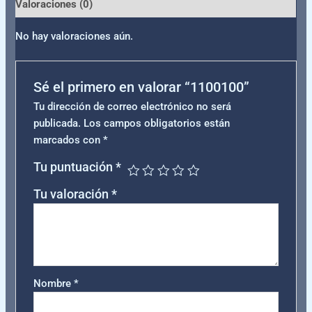
Valoraciones (0)
No hay valoraciones aún.
Sé el primero en valorar “1100100”
Tu dirección de correo electrónico no será
publicada.
Los campos obligatorios están
marcados con
*
Tu puntuación
*
Tu valoración
*
Nombre
*