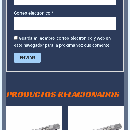
Correo electrónico
*
Guarda mi nombre, correo electrónico y web en
este navegador para la próxima vez que comente.
PRODUCTOS RELACIONADOS