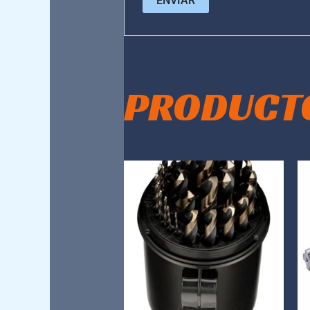
PRODUCT