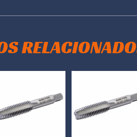
OS RELACIONADO