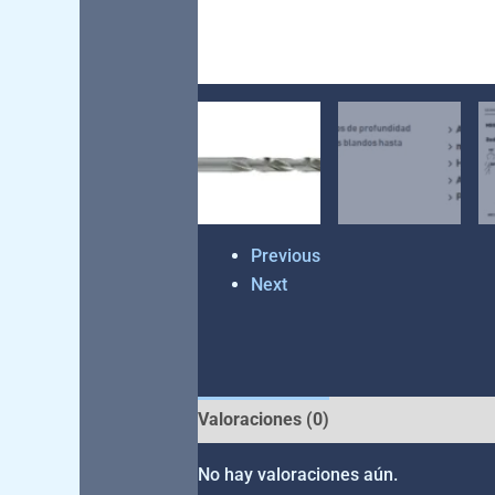
Previous
Next
Valoraciones (0)
No hay valoraciones aún.