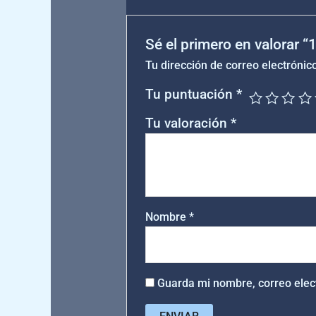
Sé el primero en valorar 
Tu dirección de correo electrónic
Tu puntuación
*
Tu valoración
*
Nombre
*
Guarda mi nombre, correo elec