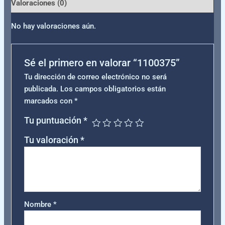
Valoraciones (0)
No hay valoraciones aún.
Sé el primero en valorar “1100375”
Tu dirección de correo electrónico no será
publicada.
Los campos obligatorios están
marcados con
*
Tu puntuación
*
Tu valoración
*
Nombre
*