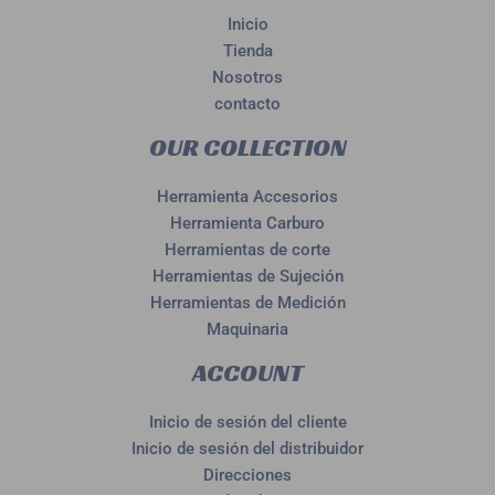
Inicio
Tienda
Nosotros
contacto
OUR COLLECTION
Herramienta Accesorios
Herramienta Carburo
Herramientas de corte
Herramientas de Sujeción
Herramientas de Medición
Maquinaria
ACCOUNT
Inicio de sesión del cliente
Inicio de sesión del distribuidor
Direcciones