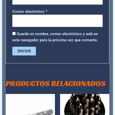
Correo electrónico
*
Guarda mi nombre, correo electrónico y web en
este navegador para la próxima vez que comente.
PRODUCTOS RELACIONADOS