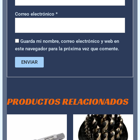
Correo electrónico
*
Guarda mi nombre, correo electrónico y web en
este navegador para la próxima vez que comente.
PRODUCTOS RELACIONADOS