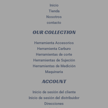
Inicio
Tienda
Nosotros
contacto
OUR COLLECTION
Herramienta Accesorios
Herramienta Carburo
Herramientas de corte
Herramientas de Sujeción
Herramientas de Medición
Maquinaria
ACCOUNT
Inicio de sesión del cliente
Inicio de sesión del distribuidor
Direcciones