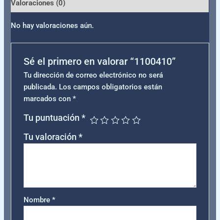
Valoraciones (0)
No hay valoraciones aún.
Sé el primero en valorar “1100410”
Tu dirección de correo electrónico no será
publicada.
Los campos obligatorios están
marcados con
*
Tu puntuación
*
Tu valoración
*
Nombre
*