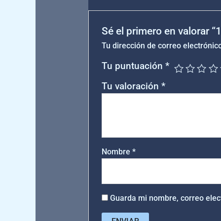
Sé el primero en valorar 
Tu dirección de correo electrónic
Tu puntuación
*
Tu valoración
*
Nombre
*
Guarda mi nombre, correo elec