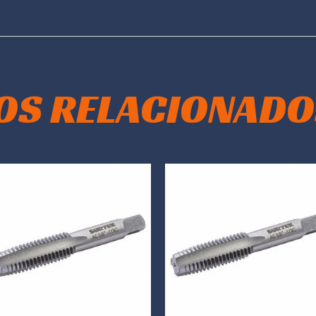
OS RELACIONADO