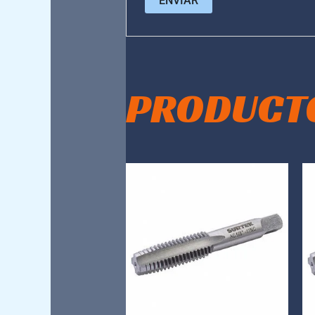
PRODUCT