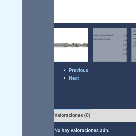
Previous
Next
Valoraciones (0)
No hay valoraciones aún.