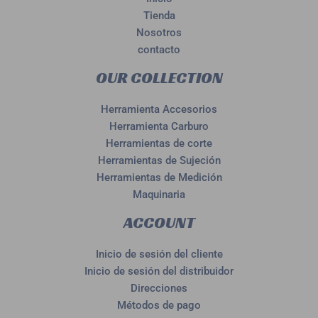
Tienda
Nosotros
contacto
OUR COLLECTION
Herramienta Accesorios
Herramienta Carburo
Herramientas de corte
Herramientas de Sujeción
Herramientas de Medición
Maquinaria
ACCOUNT
Inicio de sesión del cliente
Inicio de sesión del distribuidor
Direcciones
Métodos de pago