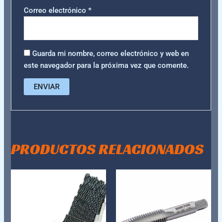
Correo electrónico
*
Guarda mi nombre, correo electrónico y web en
este navegador para la próxima vez que comente.
PRODUCTOS RELACIONADOS