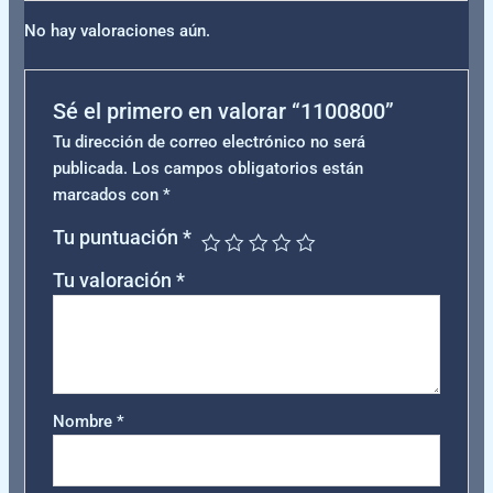
No hay valoraciones aún.
Sé el primero en valorar “1100800”
Tu dirección de correo electrónico no será
publicada.
Los campos obligatorios están
marcados con
*
Tu puntuación
*
Tu valoración
*
Nombre
*