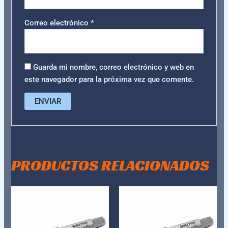
Correo electrónico
*
Guarda mi nombre, correo electrónico y web en
este navegador para la próxima vez que comente.
PRODUCTOS RELACIONADOS