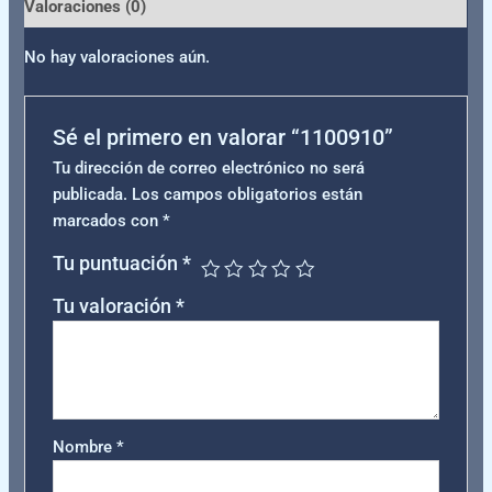
Valoraciones (0)
No hay valoraciones aún.
Sé el primero en valorar “1100910”
Tu dirección de correo electrónico no será
publicada.
Los campos obligatorios están
marcados con
*
Tu puntuación
*
Tu valoración
*
Nombre
*