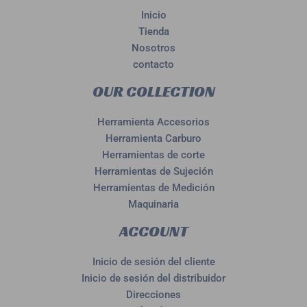
Inicio
Tienda
Nosotros
contacto
OUR COLLECTION
Herramienta Accesorios
Herramienta Carburo
Herramientas de corte
Herramientas de Sujeción
Herramientas de Medición
Maquinaria
ACCOUNT
Inicio de sesión del cliente
Inicio de sesión del distribuidor
Direcciones