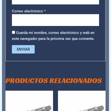
Correo electrónico
*
Guarda mi nombre, correo electrónico y web en
este navegador para la próxima vez que comente.
PRODUCTOS RELACIONADOS