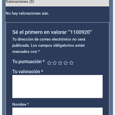
Valoraciones (0)
No hay valoraciones aún.
Sé el primero en valorar “1100920”
Tu dirección de correo electrónico no será
publicada.
Los campos obligatorios están
marcados con
*
Tu puntuación
*
Tu valoración
*
Nombre
*