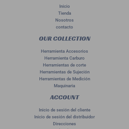
Inicio
Tienda
Nosotros
contacto
OUR COLLECTION
Herramienta Accesorios
Herramienta Carburo
Herramientas de corte
Herramientas de Sujeción
Herramientas de Medición
Maquinaria
ACCOUNT
Inicio de sesión del cliente
Inicio de sesión del distribuidor
Direcciones