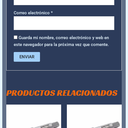
Correo electrónico
*
Guarda mi nombre, correo electrónico y web en
este navegador para la próxima vez que comente.
PRODUCTOS RELACIONADOS