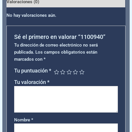
Valoraciones (0)
No hay valoraciones aún.
Sé el primero en valorar “1100940”
Tu dirección de correo electrónico no será
publicada.
Los campos obligatorios están
marcados con
*
Tu puntuación
*
Tu valoración
*
Nombre
*