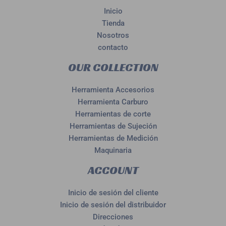
Inicio
Tienda
Nosotros
contacto
OUR COLLECTION
Herramienta Accesorios
Herramienta Carburo
Herramientas de corte
Herramientas de Sujeción
Herramientas de Medición
Maquinaria
ACCOUNT
Inicio de sesión del cliente
Inicio de sesión del distribuidor
Direcciones