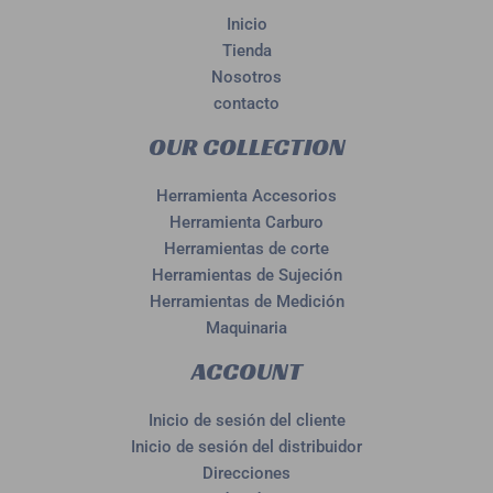
Inicio
Tienda
Nosotros
contacto
OUR COLLECTION
Herramienta Accesorios
Herramienta Carburo
Herramientas de corte
Herramientas de Sujeción
Herramientas de Medición
Maquinaria
ACCOUNT
Inicio de sesión del cliente
Inicio de sesión del distribuidor
Direcciones