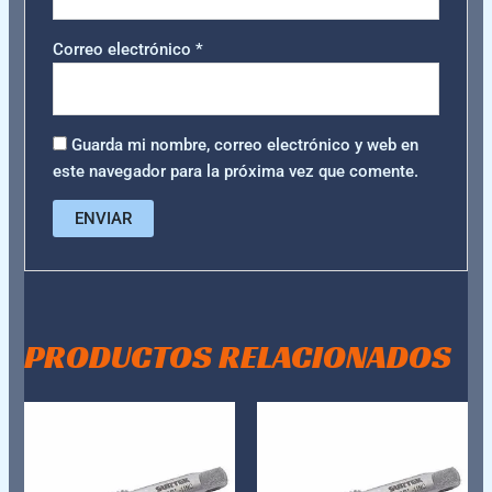
Correo electrónico
*
Guarda mi nombre, correo electrónico y web en
este navegador para la próxima vez que comente.
PRODUCTOS RELACIONADOS