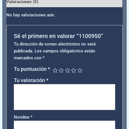
Valoraciones (0)
No hay valoraciones aún.
Sé el primero en valorar “1100950”
Tu dirección de correo electrónico no será
publicada.
Los campos obligatorios están
marcados con
*
Tu puntuación
*
Tu valoración
*
Nombre
*