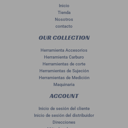
Inicio
Tienda
Nosotros
contacto
OUR COLLECTION
Herramienta Accesorios
Herramienta Carburo
Herramientas de corte
Herramientas de Sujeción
Herramientas de Medición
Maquinaria
ACCOUNT
Inicio de sesión del cliente
Inicio de sesión del distribuidor
Direcciones