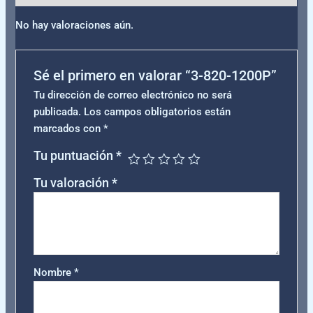
No hay valoraciones aún.
Sé el primero en valorar “3-820-1200P”
Tu dirección de correo electrónico no será
publicada.
Los campos obligatorios están
marcados con
*
Tu puntuación
*
Tu valoración
*
Nombre
*