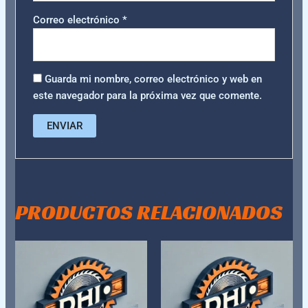
Correo electrónico
*
Guarda mi nombre, correo electrónico y web en
este navegador para la próxima vez que comente.
PRODUCTOS RELACIONADOS