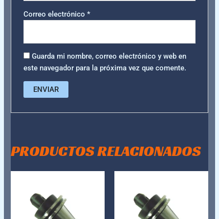
Correo electrónico
*
Guarda mi nombre, correo electrónico y web en
este navegador para la próxima vez que comente.
PRODUCTOS RELACIONADOS