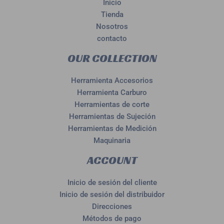
Inicio
Tienda
Nosotros
contacto
OUR COLLECTION
Herramienta Accesorios
Herramienta Carburo
Herramientas de corte
Herramientas de Sujeción
Herramientas de Medición
Maquinaria
ACCOUNT
Inicio de sesión del cliente
Inicio de sesión del distribuidor
Direcciones
Métodos de pago