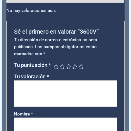
No hay valoraciones aún.
Sé el primero en valorar “3600V”
Tu dirección de correo electrónico no será
publicada.
Los campos obligatorios están
marcados con
*
Tu puntuación
*
Tu valoración
*
Nombre
*