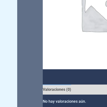
Valoraciones (0)
No hay valoraciones aún.