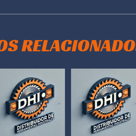
OS RELACIONADO