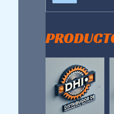
PRODUCT