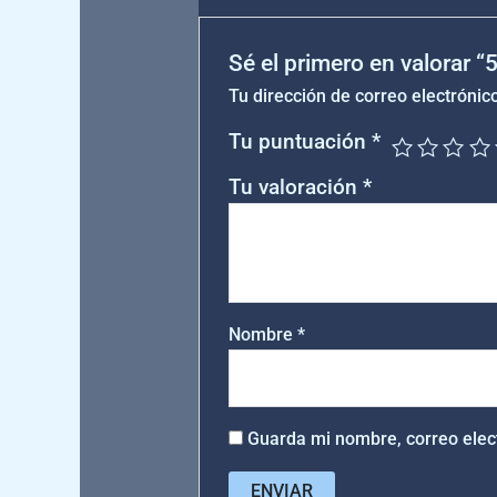
Sé el primero en valorar 
Tu dirección de correo electrónic
Tu puntuación
*
Tu valoración
*
Nombre
*
Guarda mi nombre, correo elec