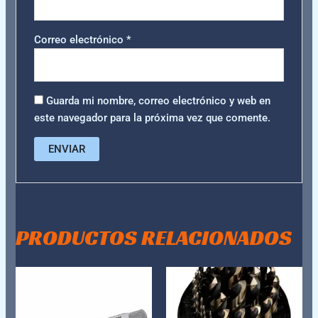
Correo electrónico
*
Guarda mi nombre, correo electrónico y web en
este navegador para la próxima vez que comente.
PRODUCTOS RELACIONADOS