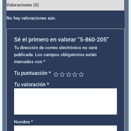
Valoraciones (0)
No hay valoraciones aún.
Sé el primero en valorar “5-860-205”
Tu dirección de correo electrónico no será
publicada.
Los campos obligatorios están
marcados con
*
Tu puntuación
*
Tu valoración
*
Nombre
*