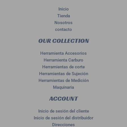
Inicio
Tienda
Nosotros
contacto
OUR COLLECTION
Herramienta Accesorios
Herramienta Carburo
Herramientas de corte
Herramientas de Sujeción
Herramientas de Medición
Maquinaria
ACCOUNT
Inicio de sesión del cliente
Inicio de sesión del distribuidor
Direcciones