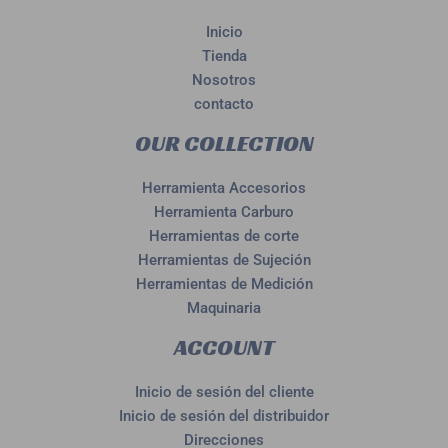
Inicio
Tienda
Nosotros
contacto
OUR COLLECTION
Herramienta Accesorios
Herramienta Carburo
Herramientas de corte
Herramientas de Sujeción
Herramientas de Medición
Maquinaria
ACCOUNT
Inicio de sesión del cliente
Inicio de sesión del distribuidor
Direcciones