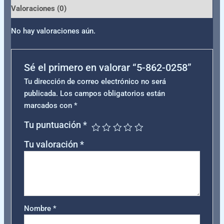
Valoraciones (0)
No hay valoraciones aún.
Sé el primero en valorar “5-862-0258”
Tu dirección de correo electrónico no será
publicada.
Los campos obligatorios están
marcados con
*
Tu puntuación
*
Tu valoración
*
Nombre
*