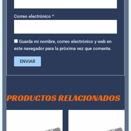
Correo electrónico
*
Guarda mi nombre, correo electrónico y web en
este navegador para la próxima vez que comente.
PRODUCTOS RELACIONADOS