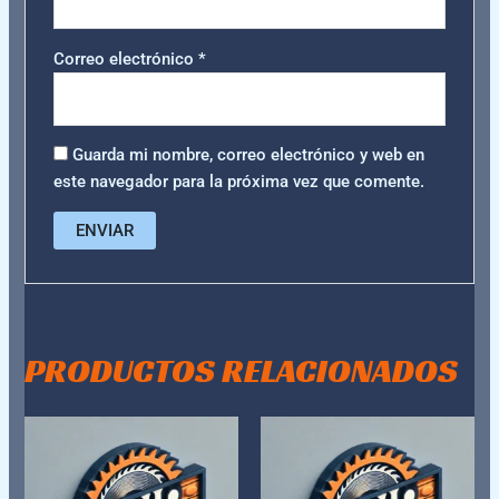
Correo electrónico
*
Guarda mi nombre, correo electrónico y web en
este navegador para la próxima vez que comente.
PRODUCTOS RELACIONADOS