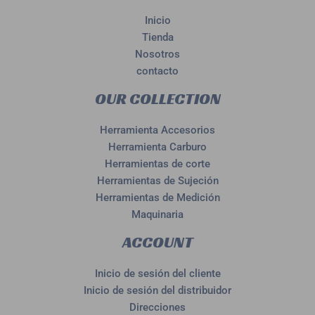
Inicio
Tienda
Nosotros
contacto
OUR COLLECTION
Herramienta Accesorios
Herramienta Carburo
Herramientas de corte
Herramientas de Sujeción
Herramientas de Medición
Maquinaria
ACCOUNT
Inicio de sesión del cliente
Inicio de sesión del distribuidor
Direcciones