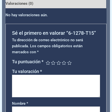
Valoraciones (0)
No hay valoraciones aún.
Sé el primero en valorar “6-1278-T15”
Tu dirección de correo electrónico no será
publicada.
Los campos obligatorios están
marcados con
*
Tu puntuación
*
Tu valoración
*
Nombre
*