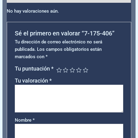
No hay valoraciones aún.
Sé el primero en valorar “7-175-406”
Tu dirección de correo electrónico no será
publicada.
Los campos obligatorios están
marcados con
*
Tu puntuación
*
Tu valoración
*
Nombre
*