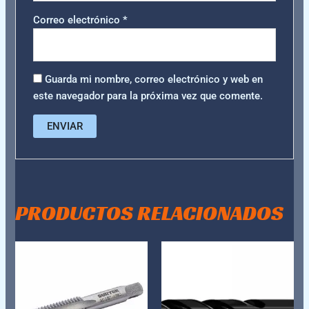
Correo electrónico
*
Guarda mi nombre, correo electrónico y web en
este navegador para la próxima vez que comente.
PRODUCTOS RELACIONADOS