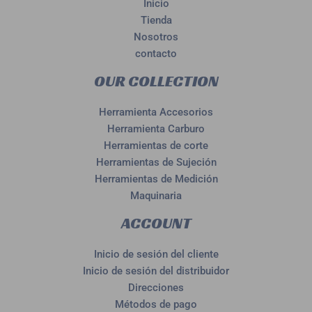
Inicio
Tienda
Nosotros
contacto
OUR COLLECTION
Herramienta Accesorios
Herramienta Carburo
Herramientas de corte
Herramientas de Sujeción
Herramientas de Medición
Maquinaria
ACCOUNT
Inicio de sesión del cliente
Inicio de sesión del distribuidor
Direcciones
Métodos de pago