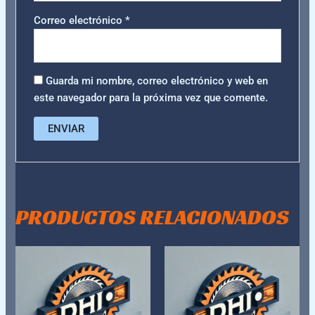
Correo electrónico
*
Guarda mi nombre, correo electrónico y web en
este navegador para la próxima vez que comente.
PRODUCTOS RELACIONADOS