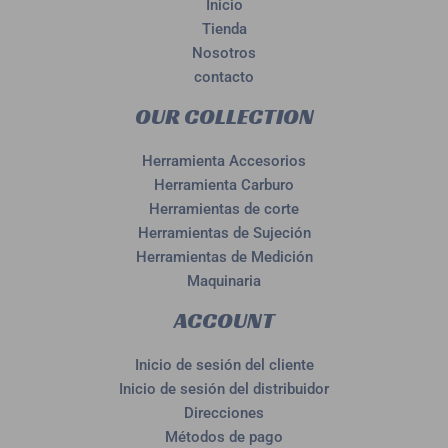
Inicio
Tienda
Nosotros
contacto
OUR COLLECTION
Herramienta Accesorios
Herramienta Carburo
Herramientas de corte
Herramientas de Sujeción
Herramientas de Medición
Maquinaria
ACCOUNT
Inicio de sesión del cliente
Inicio de sesión del distribuidor
Direcciones
Métodos de pago