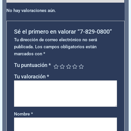
No hay valoraciones aún.
Sé el primero en valorar “7-829-0800”
Tu dirección de correo electrónico no será
publicada.
Los campos obligatorios están
marcados con
*
Tu puntuación
*
Tu valoración
*
Nombre
*