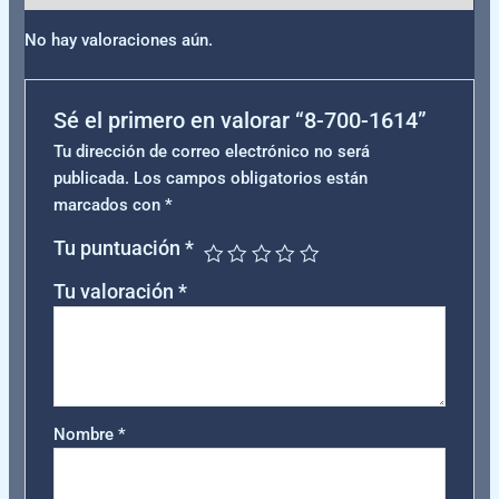
No hay valoraciones aún.
Sé el primero en valorar “8-700-1614”
Tu dirección de correo electrónico no será
publicada.
Los campos obligatorios están
marcados con
*
Tu puntuación
*
Tu valoración
*
Nombre
*