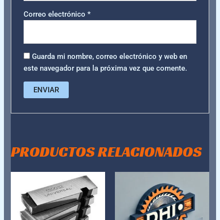
Correo electrónico
*
Guarda mi nombre, correo electrónico y web en
este navegador para la próxima vez que comente.
PRODUCTOS RELACIONADOS