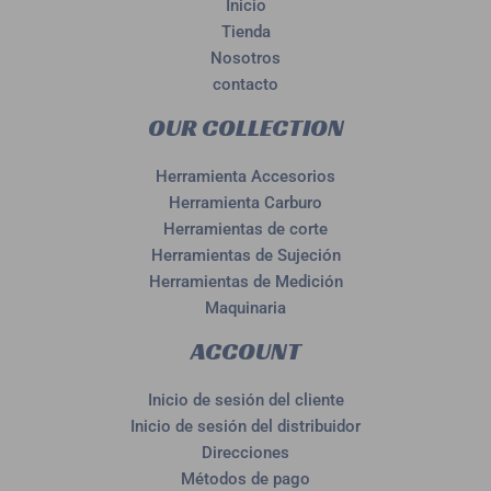
Inicio
Tienda
Nosotros
contacto
OUR COLLECTION
Herramienta Accesorios
Herramienta Carburo
Herramientas de corte
Herramientas de Sujeción
Herramientas de Medición
Maquinaria
ACCOUNT
Inicio de sesión del cliente
Inicio de sesión del distribuidor
Direcciones
Métodos de pago