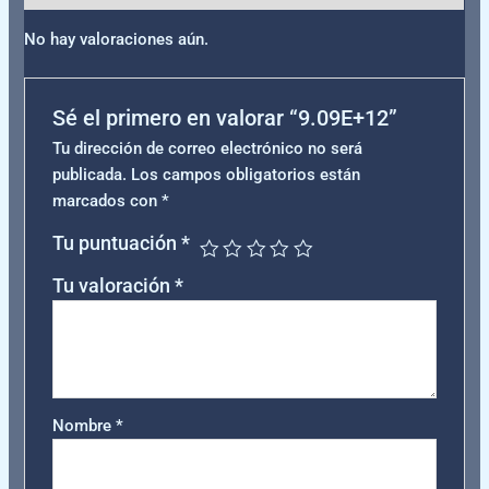
No hay valoraciones aún.
Sé el primero en valorar “9.09E+12”
Tu dirección de correo electrónico no será
publicada.
Los campos obligatorios están
marcados con
*
Tu puntuación
*
Tu valoración
*
Nombre
*