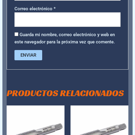
Correo electrónico
*
Guarda mi nombre, correo electrónico y web en
este navegador para la próxima vez que comente.
PRODUCTOS RELACIONADOS