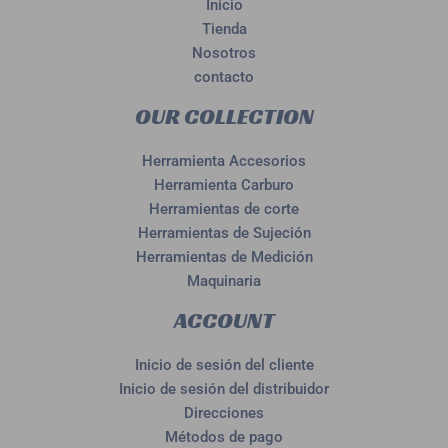
Inicio
Tienda
Nosotros
contacto
OUR COLLECTION
Herramienta Accesorios
Herramienta Carburo
Herramientas de corte
Herramientas de Sujeción
Herramientas de Medición
Maquinaria
ACCOUNT
Inicio de sesión del cliente
Inicio de sesión del distribuidor
Direcciones
Métodos de pago