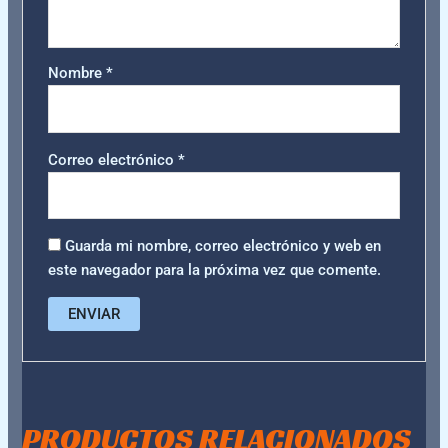
Nombre
*
Correo electrónico
*
Guarda mi nombre, correo electrónico y web en
este navegador para la próxima vez que comente.
PRODUCTOS RELACIONADOS