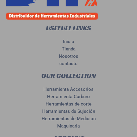
USEFULL LINKS
Inicio
Tienda
Nosotros
contacto
OUR COLLECTION
Herramienta Accesorios
Herramienta Carburo
Herramientas de corte
Herramientas de Sujeción
Herramientas de Medición
Maquinaria