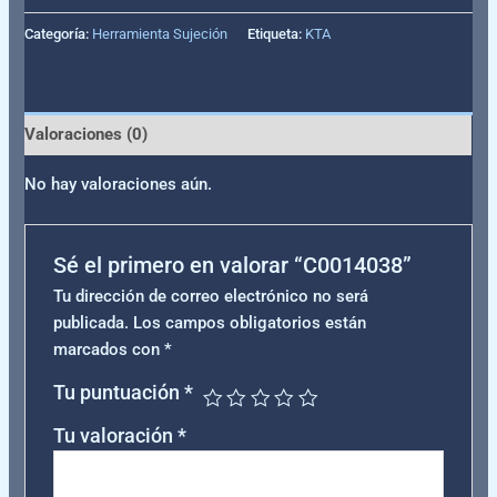
Categoría:
Herramienta Sujeción
Etiqueta:
KTA
Valoraciones (0)
No hay valoraciones aún.
Sé el primero en valorar “C0014038”
Tu dirección de correo electrónico no será
publicada.
Los campos obligatorios están
marcados con
*
Tu puntuación
*
Tu valoración
*