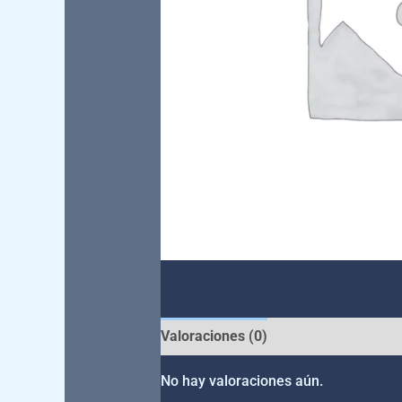
Valoraciones (0)
No hay valoraciones aún.