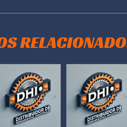
OS RELACIONADO