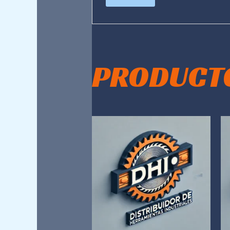
PRODUCT