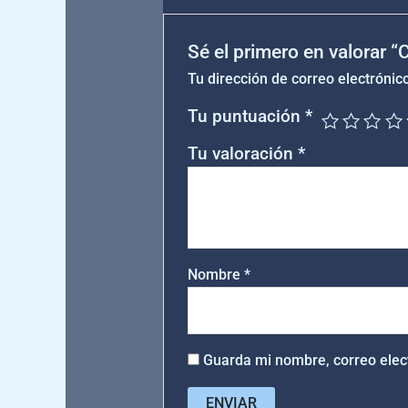
Sé el primero en valorar “
Tu dirección de correo electrónic
Tu puntuación
*
Tu valoración
*
Nombre
*
Guarda mi nombre, correo elec