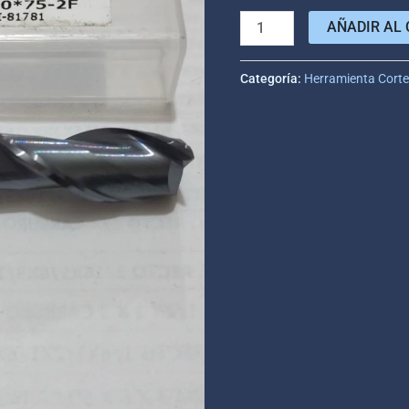
AÑADIR AL 
Categoría:
Herramienta Cort