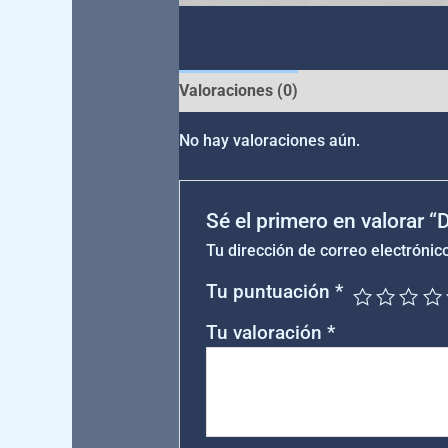
Valoraciones (0)
No hay valoraciones aún.
Sé el primero en valorar 
Tu dirección de correo electrónic
Tu puntuación
*
Tu valoración
*