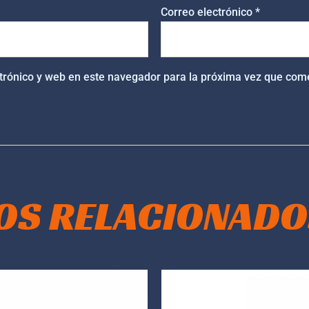
Correo electrónico
*
trónico y web en este navegador para la próxima vez que com
OS RELACIONADO