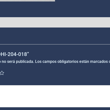
“DHI-204-018”
o no será publicada.
Los campos obligatorios están marcados