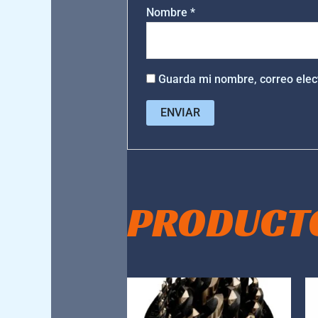
Nombre
*
Guarda mi nombre, correo elec
PRODUCT