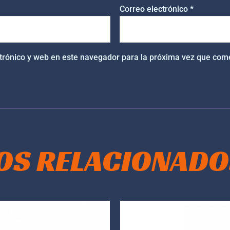
Correo electrónico
*
trónico y web en este navegador para la próxima vez que com
OS RELACIONADO