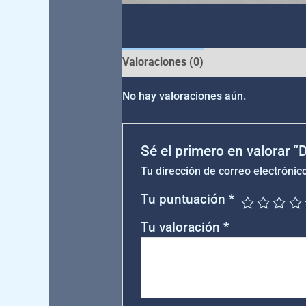
Valoraciones (0)
No hay valoraciones aún.
Sé el primero en valorar 
Tu dirección de correo electrónic
Tu puntuación
*
Tu valoración
*