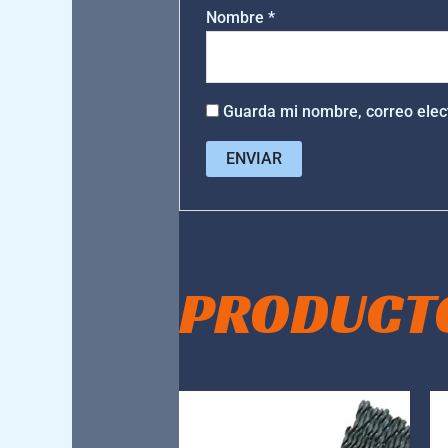
Nombre
*
Guarda mi nombre, correo elec
PRODUCT