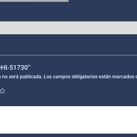
“DHI-51730”
o no será publicada.
Los campos obligatorios están marcados