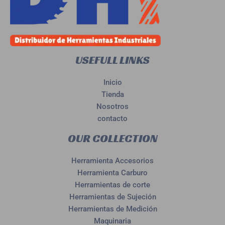
USEFULL LINKS
Inicio
Tienda
Nosotros
contacto
OUR COLLECTION
Herramienta Accesorios
Herramienta Carburo
Herramientas de corte
Herramientas de Sujeción
Herramientas de Medición
Maquinaria