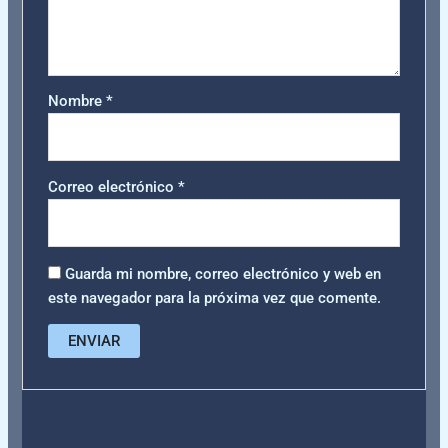
Nombre
*
Correo electrónico
*
Guarda mi nombre, correo electrónico y web en
este navegador para la próxima vez que comente.