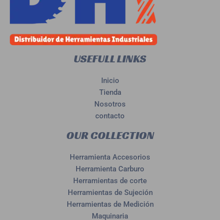
USEFULL LINKS
Inicio
Tienda
Nosotros
contacto
OUR COLLECTION
Herramienta Accesorios
Herramienta Carburo
Herramientas de corte
Herramientas de Sujeción
Herramientas de Medición
Maquinaria