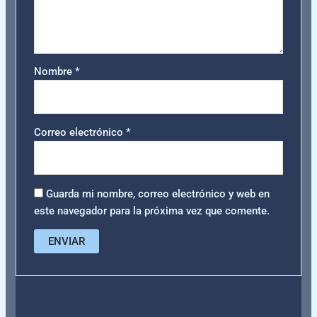
Nombre
*
Correo electrónico
*
Guarda mi nombre, correo electrónico y web en
este navegador para la próxima vez que comente.