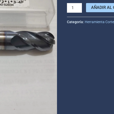
AÑADIR AL 
Categoría:
Herramienta Cort