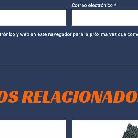
Correo electrónico
*
trónico y web en este navegador para la próxima vez que com
OS RELACIONADO