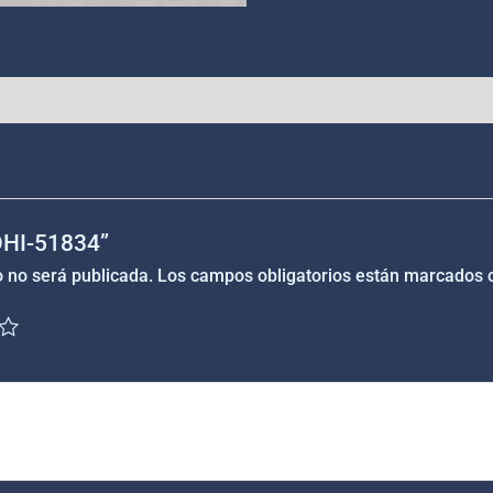
“DHI-51834”
o no será publicada.
Los campos obligatorios están marcados