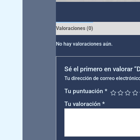
Valoraciones (0)
No hay valoraciones aún.
Sé el primero en valorar 
Tu dirección de correo electrónic
Tu puntuación
*
Tu valoración
*