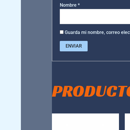
Nombre
*
Guarda mi nombre, correo elec
PRODUCT