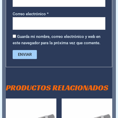
Correo electrónico
*
Guarda mi nombre, correo electrónico y web en
este navegador para la próxima vez que comente.
PRODUCTOS RELACIONADOS