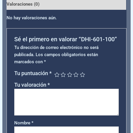
Valoraciones (0)
No hay valoraciones aún.
Sé el primero en valorar “DHI-601-100”
Tu dirección de correo electrónico no será
publicada.
Los campos obligatorios están
marcados con
*
Tu puntuación
*
Tu valoración
*
Nombre
*