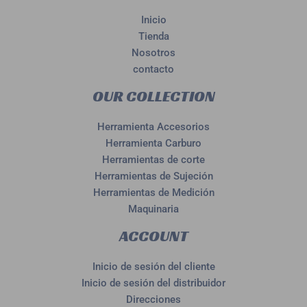
Inicio
Tienda
Nosotros
contacto
OUR COLLECTION
Herramienta Accesorios
Herramienta Carburo
Herramientas de corte
Herramientas de Sujeción
Herramientas de Medición
Maquinaria
ACCOUNT
Inicio de sesión del cliente
Inicio de sesión del distribuidor
Direcciones