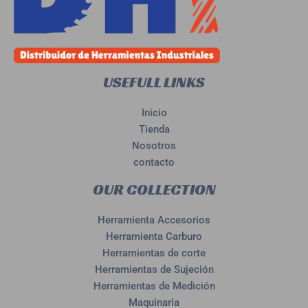
USEFULL LINKS
Inicio
Tienda
Nosotros
contacto
OUR COLLECTION
Herramienta Accesorios
Herramienta Carburo
Herramientas de corte
Herramientas de Sujeción
Herramientas de Medición
Maquinaria