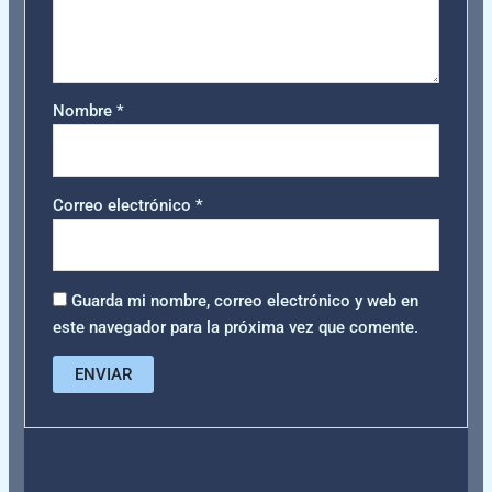
Nombre
*
Correo electrónico
*
Guarda mi nombre, correo electrónico y web en
este navegador para la próxima vez que comente.