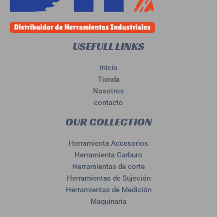
USEFULL LINKS
Inicio
Tienda
Nosotros
contacto
OUR COLLECTION
Herramienta Accesorios
Herramienta Carburo
Herramientas de corte
Herramientas de Sujeción
Herramientas de Medición
Maquinaria