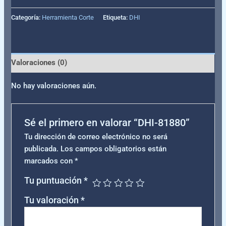
Categoría:
Herramienta Corte
Etiqueta:
DHI
Valoraciones (0)
No hay valoraciones aún.
Sé el primero en valorar “DHI-81880”
Tu dirección de correo electrónico no será
publicada.
Los campos obligatorios están
marcados con
*
Tu puntuación
*
Tu valoración
*