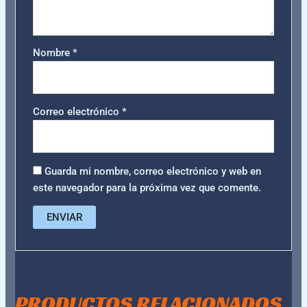
Nombre
*
Correo electrónico
*
Guarda mi nombre, correo electrónico y web en
este navegador para la próxima vez que comente.
PRODUCTOS RELACIONADOS