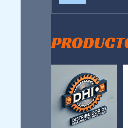
PRODUCT