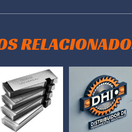
OS RELACIONADO