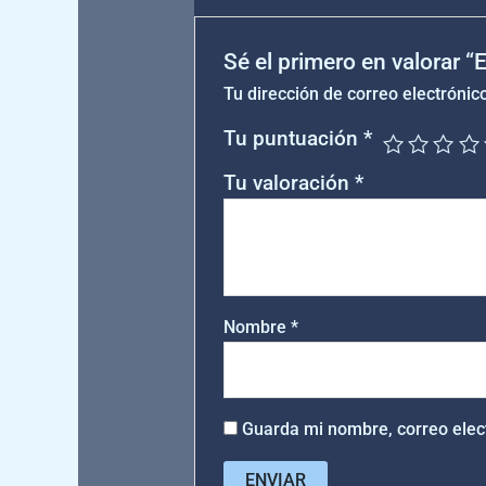
Sé el primero en valorar 
Tu dirección de correo electrónic
Tu puntuación
*
Tu valoración
*
Nombre
*
Guarda mi nombre, correo elec