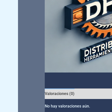
Valoraciones (0)
No hay valoraciones aún.