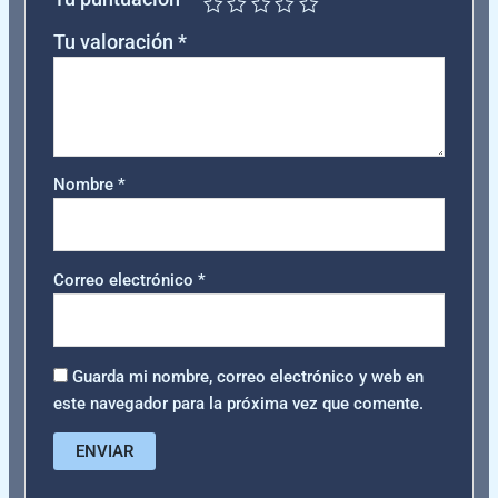
Tu valoración
*
Nombre
*
Correo electrónico
*
Guarda mi nombre, correo electrónico y web en
este navegador para la próxima vez que comente.