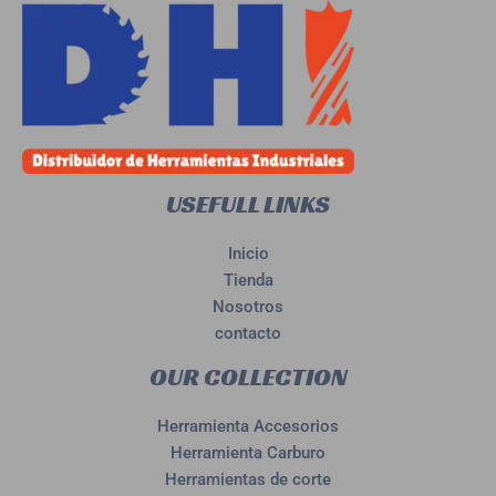
USEFULL LINKS
Inicio
Tienda
Nosotros
contacto
OUR COLLECTION
Herramienta Accesorios
Herramienta Carburo
Herramientas de corte