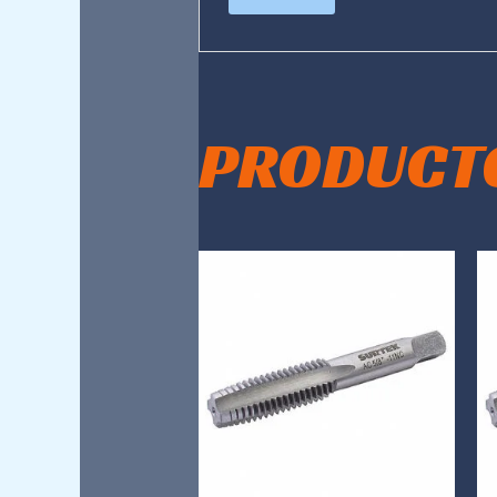
PRODUCT