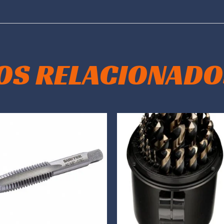
OS RELACIONADO