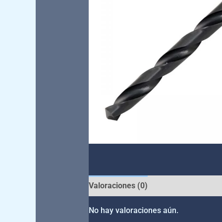
Valoraciones (0)
No hay valoraciones aún.