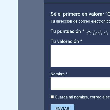
Sé el primero en valorar 
Tu dirección de correo electrónic
Tu puntuación
*
Tu valoración
*
Nombre
*
Guarda mi nombre, correo elec