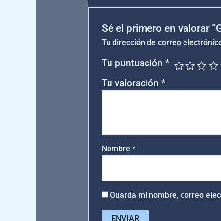
Sé el primero en valorar 
Tu dirección de correo electrónic
Tu puntuación
*
Tu valoración
*
Nombre
*
Guarda mi nombre, correo elec