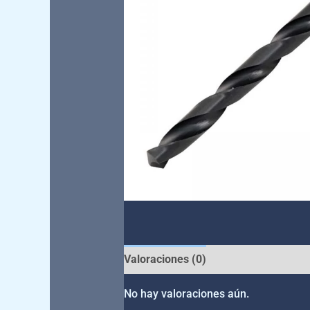
Valoraciones (0)
No hay valoraciones aún.