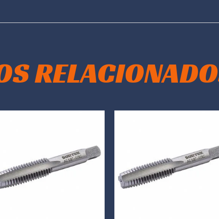
OS RELACIONADO