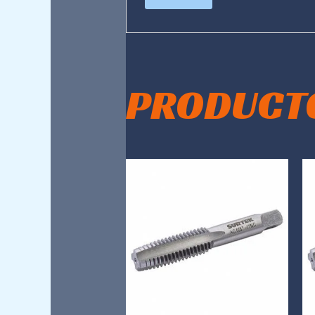
PRODUCT