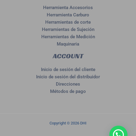
Herramienta Accesorios
Herramienta Carburo
Herramientas de corte
Herramientas de Sujeción
Herramientas de Medición
Maquinaria
ACCOUNT
Inicio de sesión del cliente
Inicio de sesión del distribuidor
Direcciones
Métodos de pago
Copyright © 2026 DHI