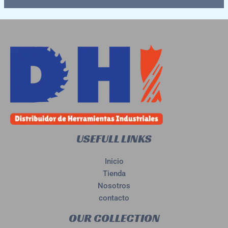
USEFULL LINKS
Inicio
Tienda
Nosotros
contacto
OUR COLLECTION