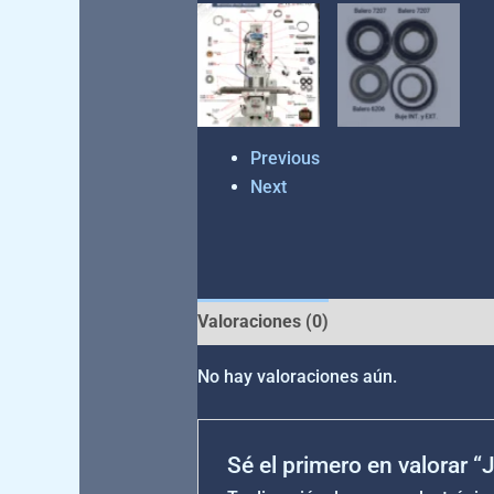
Previous
Next
Valoraciones (0)
No hay valoraciones aún.
Sé el primero en valorar