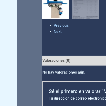
Previous
Next
Valoraciones (0)
No hay valoraciones aún.
Sé el primero en valorar 
Tu dirección de correo electrónic