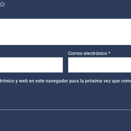
Correo electrónico
*
trónico y web en este navegador para la próxima vez que com