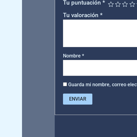
Tu puntuación
*
Tu valoración
*
Nombre
*
Guarda mi nombre, correo elec