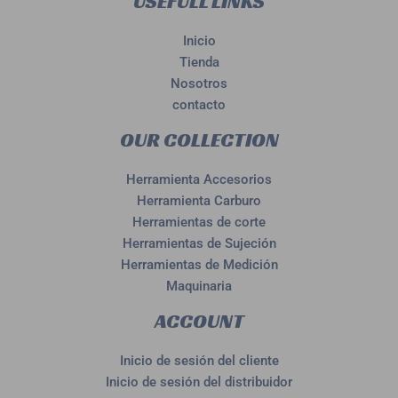
USEFULL LINKS
Inicio
Tienda
Nosotros
contacto
OUR COLLECTION
Herramienta Accesorios
Herramienta Carburo
Herramientas de corte
Herramientas de Sujeción
Herramientas de Medición
Maquinaria
ACCOUNT
Inicio de sesión del cliente
Inicio de sesión del distribuidor