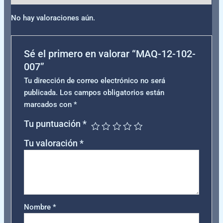
No hay valoraciones aún.
Sé el primero en valorar “MAQ-12-102-
007”
Tu dirección de correo electrónico no será
publicada.
Los campos obligatorios están
marcados con
*
Tu puntuación
*
Tu valoración
*
Nombre
*