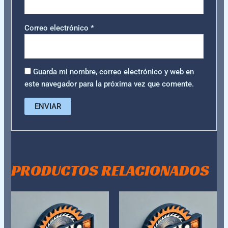
Correo electrónico
*
Guarda mi nombre, correo electrónico y web en
este navegador para la próxima vez que comente.
PRODUCTOS RELACIONADOS