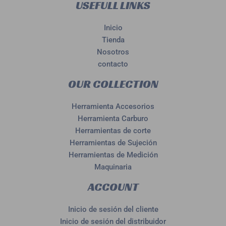
USEFULL LINKS
Inicio
Tienda
Nosotros
contacto
OUR COLLECTION
Herramienta Accesorios
Herramienta Carburo
Herramientas de corte
Herramientas de Sujeción
Herramientas de Medición
Maquinaria
ACCOUNT
Inicio de sesión del cliente
Inicio de sesión del distribuidor