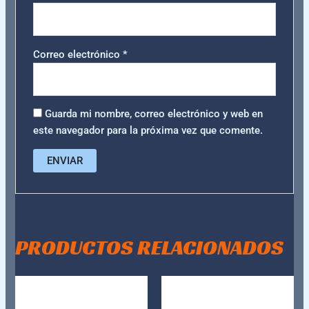
Correo electrónico
*
Guarda mi nombre, correo electrónico y web en
este navegador para la próxima vez que comente.
PRODUCTOS RELACIONADOS