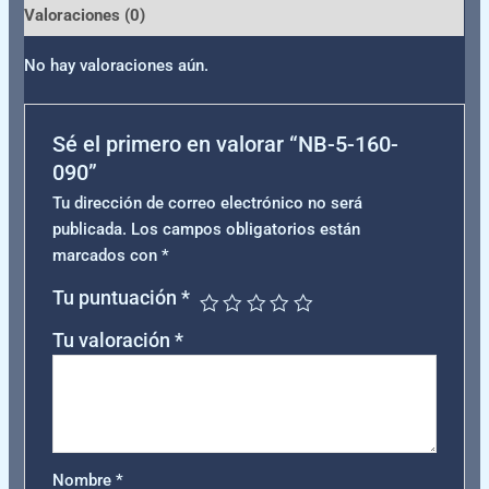
Valoraciones (0)
No hay valoraciones aún.
Sé el primero en valorar “NB-5-160-
090”
Tu dirección de correo electrónico no será
publicada.
Los campos obligatorios están
marcados con
*
Tu puntuación
*
Tu valoración
*
Nombre
*