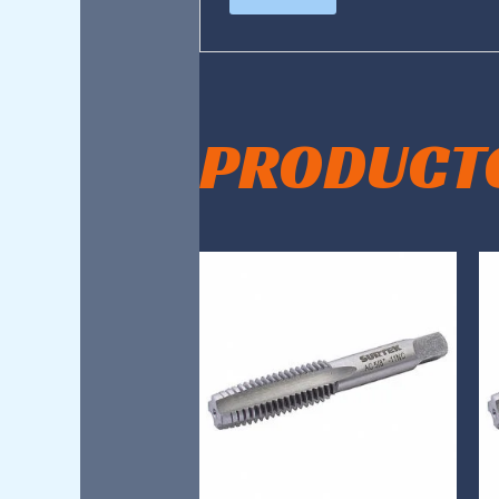
PRODUCT