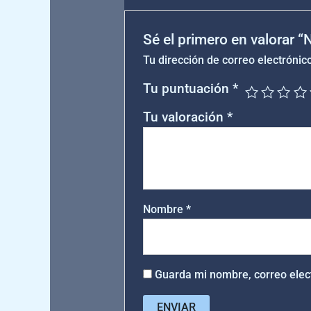
Sé el primero en valorar 
Tu dirección de correo electrónic
Tu puntuación
*
Tu valoración
*
Nombre
*
Guarda mi nombre, correo elec