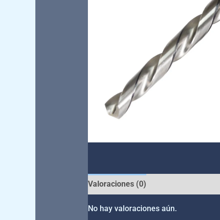
Valoraciones (0)
No hay valoraciones aún.