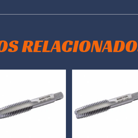
OS RELACIONADO