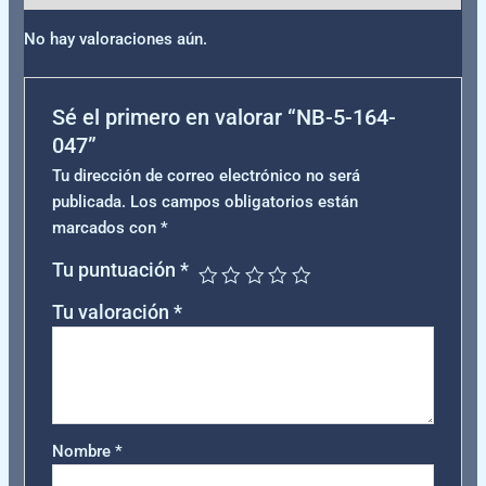
No hay valoraciones aún.
Sé el primero en valorar “NB-5-164-
047”
Tu dirección de correo electrónico no será
publicada.
Los campos obligatorios están
marcados con
*
Tu puntuación
*
Tu valoración
*
Nombre
*