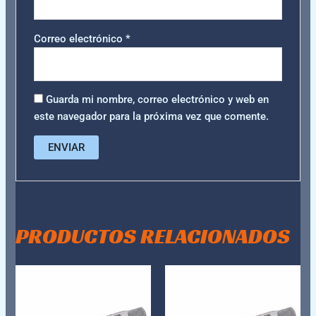
Correo electrónico
*
Guarda mi nombre, correo electrónico y web en
este navegador para la próxima vez que comente.
PRODUCTOS RELACIONADOS