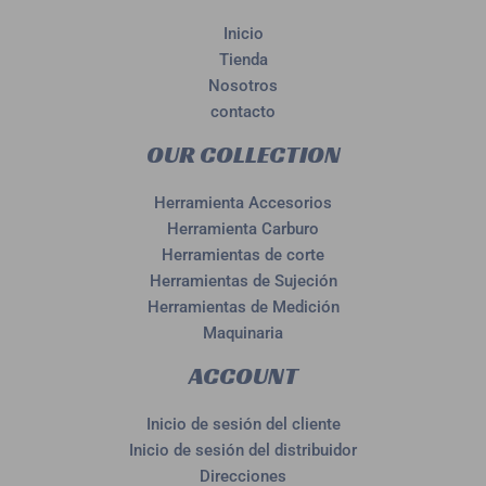
Inicio
Tienda
Nosotros
contacto
OUR COLLECTION
Herramienta Accesorios
Herramienta Carburo
Herramientas de corte
Herramientas de Sujeción
Herramientas de Medición
Maquinaria
ACCOUNT
Inicio de sesión del cliente
Inicio de sesión del distribuidor
Direcciones