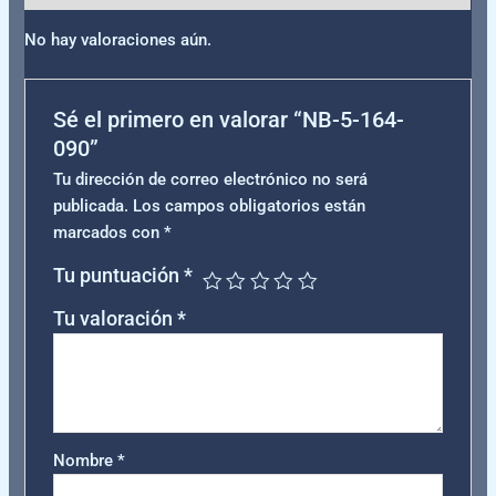
No hay valoraciones aún.
Sé el primero en valorar “NB-5-164-
090”
Tu dirección de correo electrónico no será
publicada.
Los campos obligatorios están
marcados con
*
Tu puntuación
*
Tu valoración
*
Nombre
*