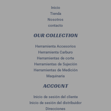
Inicio
Tienda
Nosotros
contacto
OUR COLLECTION
Herramienta Accesorios
Herramienta Carburo
Herramientas de corte
Herramientas de Sujeción
Herramientas de Medición
Maquinaria
ACCOUNT
Inicio de sesión del cliente
Inicio de sesión del distribuidor
Direcciones