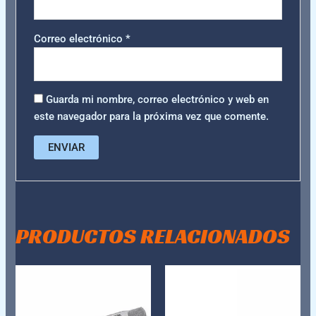
Correo electrónico
*
Guarda mi nombre, correo electrónico y web en
este navegador para la próxima vez que comente.
PRODUCTOS RELACIONADOS