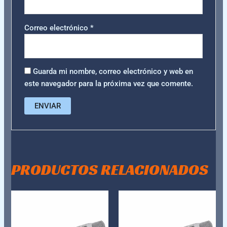
Correo electrónico
*
Guarda mi nombre, correo electrónico y web en
este navegador para la próxima vez que comente.
PRODUCTOS RELACIONADOS