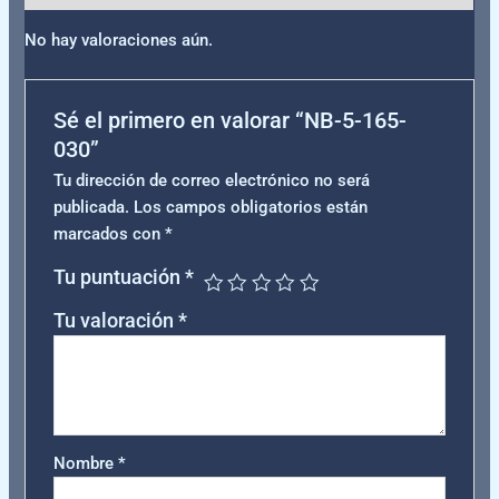
No hay valoraciones aún.
Sé el primero en valorar “NB-5-165-
030”
Tu dirección de correo electrónico no será
publicada.
Los campos obligatorios están
marcados con
*
Tu puntuación
*
Tu valoración
*
Nombre
*