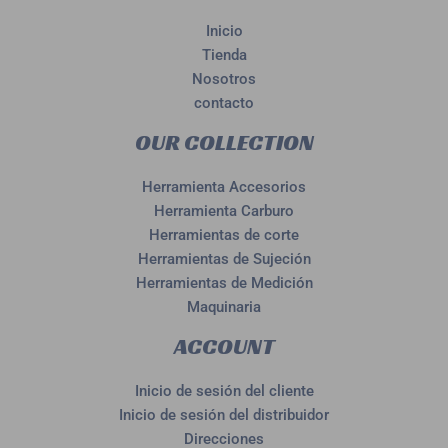
Inicio
Tienda
Nosotros
contacto
OUR COLLECTION
Herramienta Accesorios
Herramienta Carburo
Herramientas de corte
Herramientas de Sujeción
Herramientas de Medición
Maquinaria
ACCOUNT
Inicio de sesión del cliente
Inicio de sesión del distribuidor
Direcciones