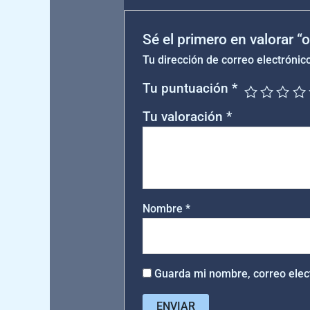
Sé el primero en valorar “
Tu dirección de correo electrónic
Tu puntuación
*
Tu valoración
*
Nombre
*
Guarda mi nombre, correo elec