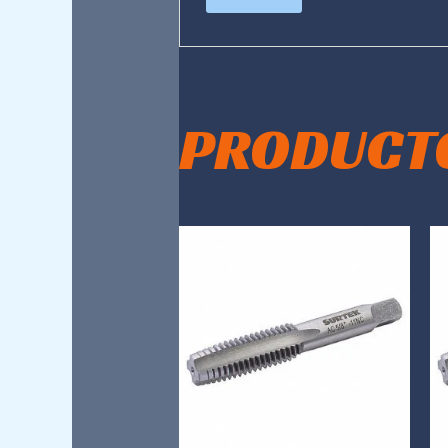
PRODUCT