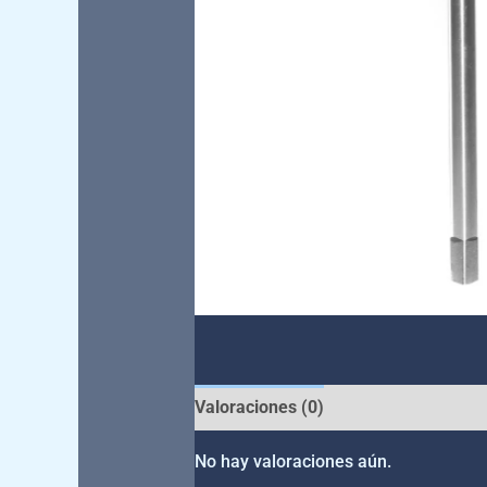
Valoraciones (0)
No hay valoraciones aún.