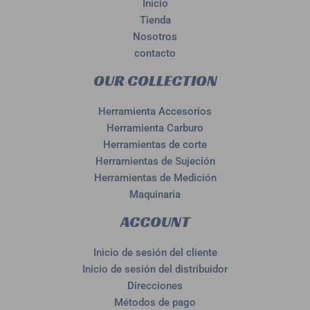
Inicio
Tienda
Nosotros
contacto
OUR COLLECTION
Herramienta Accesorios
Herramienta Carburo
Herramientas de corte
Herramientas de Sujeción
Herramientas de Medición
Maquinaria
ACCOUNT
Inicio de sesión del cliente
Inicio de sesión del distribuidor
Direcciones
Métodos de pago