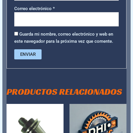
Correo electrónico
*
Guarda mi nombre, correo electrónico y web en
este navegador para la próxima vez que comente.
PRODUCTOS RELACIONADOS