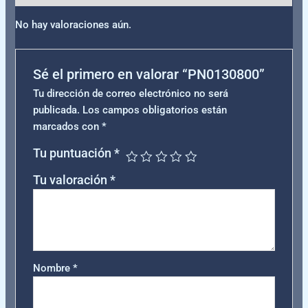
No hay valoraciones aún.
Sé el primero en valorar “PN0130800”
Tu dirección de correo electrónico no será
publicada.
Los campos obligatorios están
marcados con
*
Tu puntuación
*
Tu valoración
*
Nombre
*