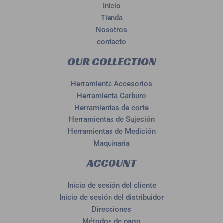
Inicio
Tienda
Nosotros
contacto
OUR COLLECTION
Herramienta Accesorios
Herramienta Carburo
Herramientas de corte
Herramientas de Sujeción
Herramientas de Medición
Maquinaria
ACCOUNT
Inicio de sesión del cliente
Inicio de sesión del distribuidor
Direcciones
Métodos de pago