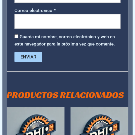
Correo electrónico
*
Guarda mi nombre, correo electrónico y web en
este navegador para la próxima vez que comente.
PRODUCTOS RELACIONADOS