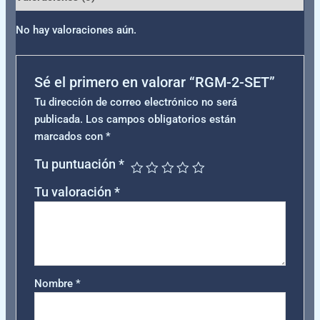
No hay valoraciones aún.
Sé el primero en valorar “RGM-2-SET”
Tu dirección de correo electrónico no será
publicada.
Los campos obligatorios están
marcados con
*
Tu puntuación
*
Tu valoración
*
Nombre
*